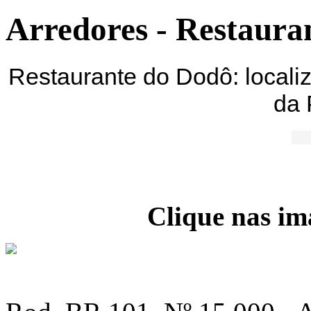
Arredores - Restaura
Restaurante do Dodô: locali
da 
Clique nas im