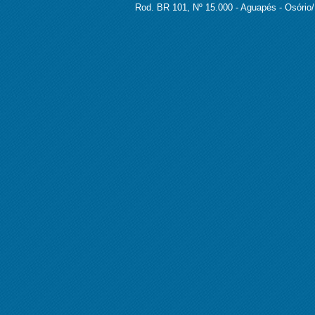
Rod. BR 101, Nº 15.000 - Aguapés - Osório